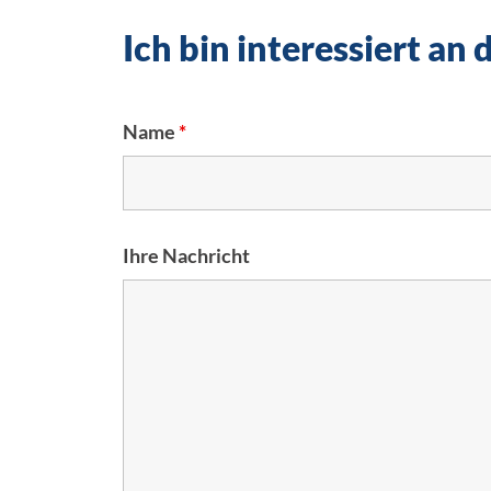
Ich bin interessiert an
Name
*
Ihre Nachricht