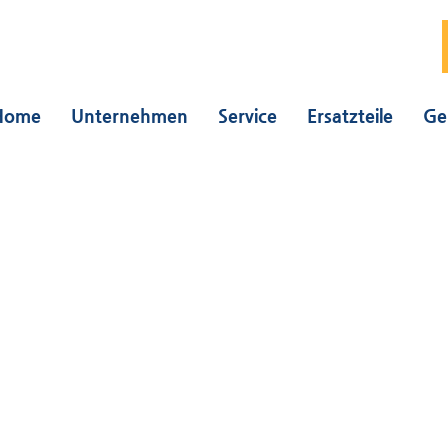
Home
Unternehmen
Service
Ersatzteile
Ge