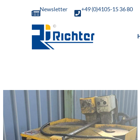
Newsletter
+49 (0)4105-15 36 80