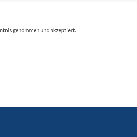
ntnis genommen und akzeptiert.