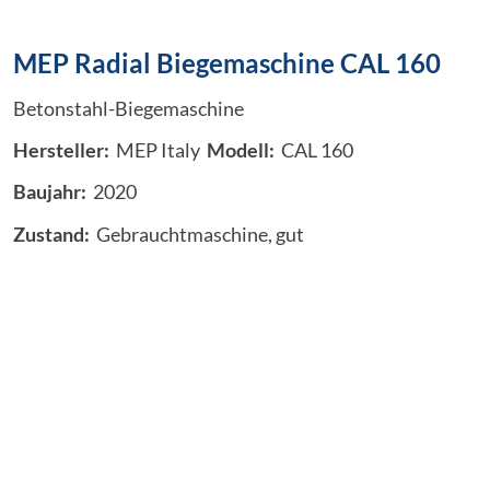
MEP Radial Biegemaschine CAL 160
Betonstahl-Biegemaschine
Hersteller:
MEP Italy
Modell:
CAL 160
Baujahr:
2020
Zustand:
Gebrauchtmaschine, gut