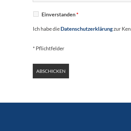
Einverstanden
*
Ich habe die
Datenschutzerklärung
zur Ken
* Pflichtfelder