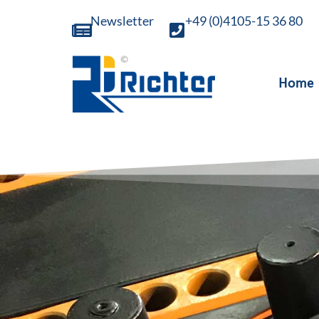
Newsletter
+49 (0)4105-15 36 80
Home