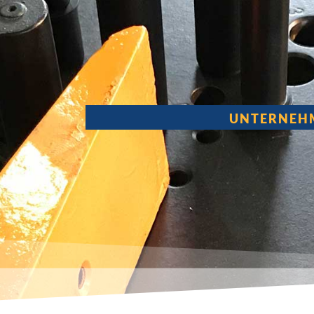
UNTERNEH