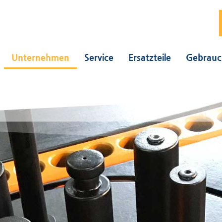
Unternehmen
Service
Ersatzteile
Gebrauc