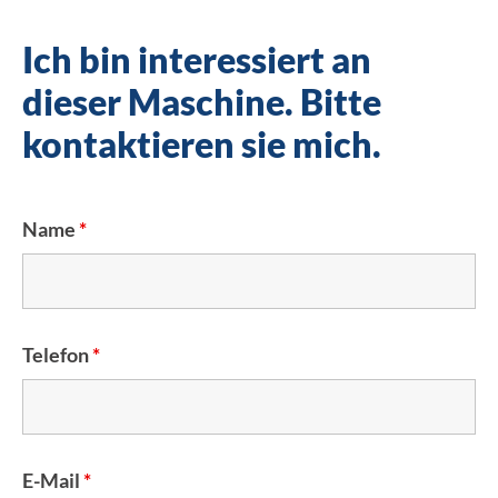
Ich bin interessiert an
dieser Maschine. Bitte
kontaktieren sie mich.
Name
*
Telefon
*
E-Mail
*