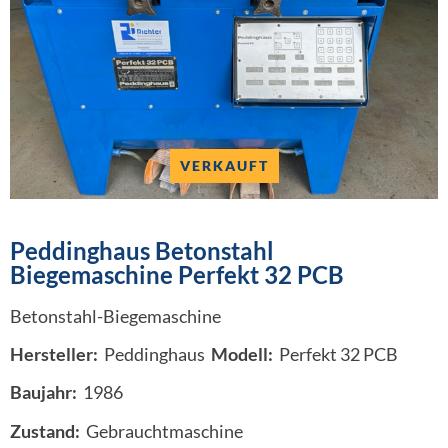
VERKAUFT
Peddinghaus Betonstahl
Biegemaschine Perfekt 32 PCB
Betonstahl-Biegemaschine
Hersteller:
Peddinghaus
Modell:
Perfekt 32 PCB
Baujahr:
1986
Zustand:
Gebrauchtmaschine