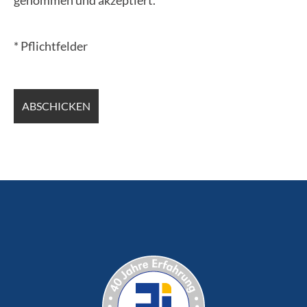
* Pflichtfelder