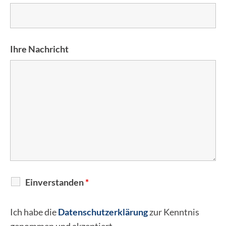
Ihre Nachricht
Einverstanden
*
Ich habe die
Datenschutzerklärung
zur Kenntnis
genommen und akzeptiert.