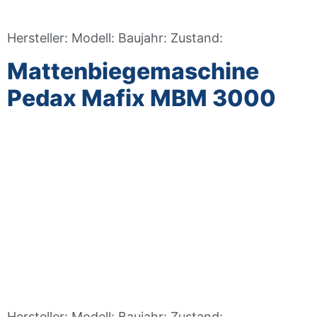
Hersteller: Modell: Baujahr: Zustand:
Mattenbiegemaschine
Pedax Mafix MBM 3000
Hersteller: Modell: Baujahr: Zustand: