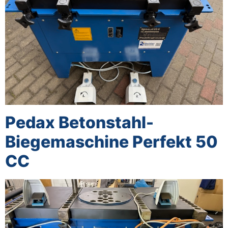
Pedax Betonstahl-
Biegemaschine Perfekt 50
CC