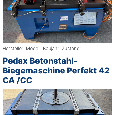
Hersteller: Modell: Baujahr: Zustand:
Pedax Betonstahl-
Biegemaschine Perfekt 42
CA /CC