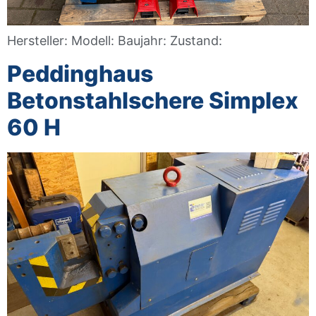
Hersteller: Modell: Baujahr: Zustand:
Peddinghaus
Betonstahlschere Simplex
60 H