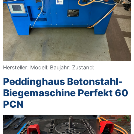
Hersteller: Modell: Baujahr: Zustand:
Peddinghaus Betonstahl-
Biegemaschine Perfekt 60
PCN