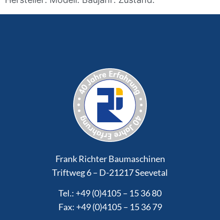
Frank Richter Baumaschinen
Triftweg 6 – D-21217 Seevetal
Tel.: +49 (0)4105 – 15 36 80
Fax: +49 (0)4105 – 15 36 79