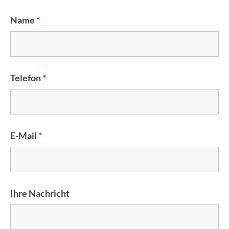
Name
*
Telefon
*
E-Mail
*
Ihre Nachricht