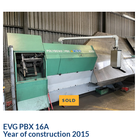
SOLD
EVG PBX 16A
Year of construction 2015