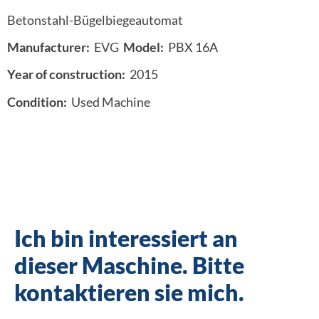
Betonstahl-Bügelbiegeautomat
Manufacturer:
EVG
Model:
PBX 16A
Year of construction:
2015
Condition:
Used Machine
Ich bin interessiert an
dieser Maschine. Bitte
kontaktieren sie mich.