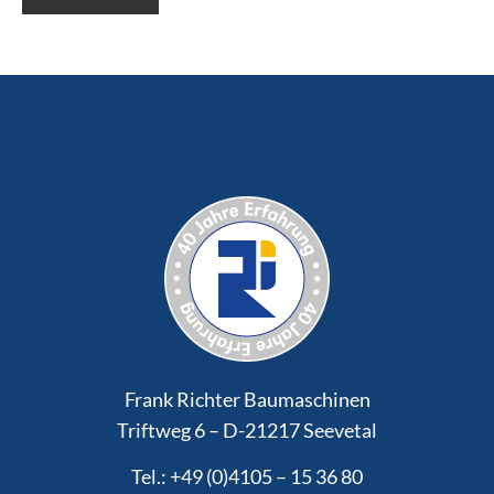
Frank Richter Baumaschinen
Triftweg 6 – D-21217 Seevetal
Tel.: +49 (0)4105 – 15 36 80