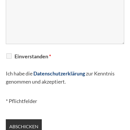
Einverstanden
*
Ich habe die
Datenschutzerklärung
zur Kenntnis
genommen und akzeptiert.
* Pflichtfelder