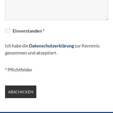
Einverstanden
*
Ich habe die
Datenschutzerklärung
zur Kenntnis
genommen und akzeptiert.
* Pflichtfelder