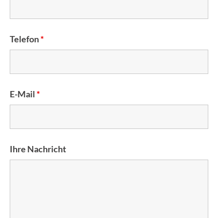
Telefon
*
E-Mail
*
Ihre Nachricht